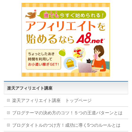
楽天アフィリエイト講座
楽天アフィリエイト講座 トップページ
ブログテーマの決め方のコツ！５つの王道パターンとは
ブログタイトルのつけ方！成功に導く5つのルールとは