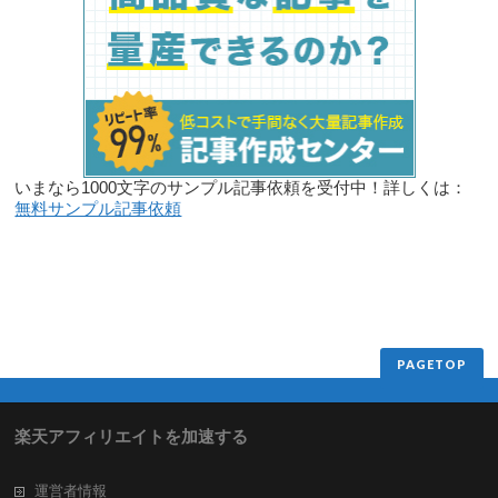
いまなら1000文字のサンプル記事依頼を受付中！詳しくは：
無料サンプル記事依頼
PAGETOP
楽天アフィリエイトを加速する
運営者情報