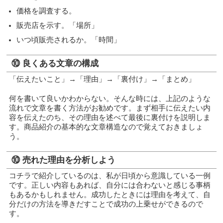
価格を調査する。
販売店を示す。「場所」
いつ頃販売されるか。「時間」
⑩ 良くある文章の構成
「伝えたいこと」→「理由」→「裏付け」→「まとめ」
何を書いて良いかわからない。そんな時には、上記のような
流れで文章を書く方法がお勧めです。まず相手に伝えたい内
容を伝えたのち、その理由を述べて最後に裏付けを説明しま
す。商品紹介の基本的な文章構造なので覚えておきましょ
う。
⑩ 売れた理由を分析しよう
コチラで紹介しているのは、私が日頃から意識している一例
です。正しい内容もあれば、自分には合わないと感じる事柄
もあるかもしれません。成功したときには理由を考えて、自
分だけの方法を導きだすことで成功の上乗せができるので
す。