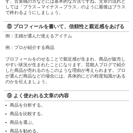
す。営業職の方などには基本的な方法ですね。文章の流れと
しては「プラス→マイナス→プラス」のように最後はプラス
で終わるようにしましょう。
⑧ プロフィールを書いて、信頼性と親近感をあげる
例：主婦が選んだ使えるアイテム
例：プロが紹介する商品
プロフィールをのせることで親近感が生まれ、商品が販売し
やすい状況が生まれたことになります。芸能人ブログで紹介
した商品が売れるのもこのような理由が考えられます。プロ
が選んだ商品などの場合には、具体的にどの程度知識がある
のかを伝えましょう。
⑨ よく使われる文章の内容
商品を分析する。
商品を比較する。
商品を選ぶ。
商品を勧める。