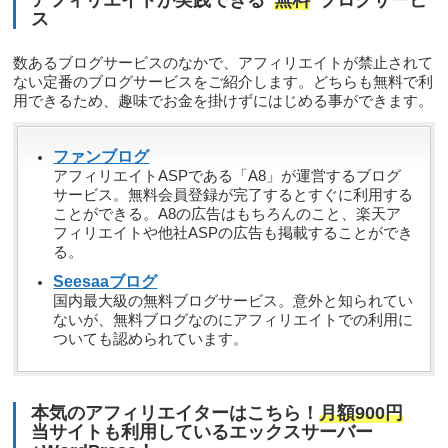
アフィリエイトが実践できる”
無料
”ブログサービ
ス
数あるブログサービスのなかで、アフィリエイトが禁止されて
ない定番のブログサービスをご紹介します。どちらも無料で利
用できるため、趣味でお金を掛けずにはじめる事ができます。
ファンブログ
アフィリエイトASPである「A8」が運営するブログ
サービス。無料会員登録が完了するとすぐに利用する
ことができる。A8の広告はもちろんのこと、楽天ア
フィリエイトや他社ASPの広告も掲載することができ
る。
Seesaaブログ
国内最大級の無料ブログサービス。意外と知られてい
ないが、無料ブログなのにアフィリエイトでの利用に
ついても認められています。
本気のアフィリエイターはこちら！
月額900円
当サイトも利用しているエックスサーバー