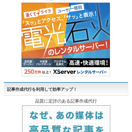
記事作成代行を利用して効率アップ！
品質に定評のある記事作成代行