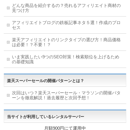
どんな商品を紹介するの？売れるアフィリエイト商材の
見つけ方
アフィリエイトブログの鉄板記事ネタ５選！作成のプロ
セス
楽天アフィリエイトのリンクタイプの選び方！商品価格
は必要！？不要！？
いま実践したい9つのSEO対策！検索順位を上げるため
の基礎知識
楽天スーパーセールの開催パターンとは？
次回はいつ？楽天スーパーセール・マラソンの開催パタ
ーンを徹底解説！過去履歴と次回予想！
当サイトが利用しているレンタルサーバー
月額900円にて運用中