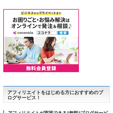
アフィリエイトをはじめる方におすすめのブ
ログサービス！