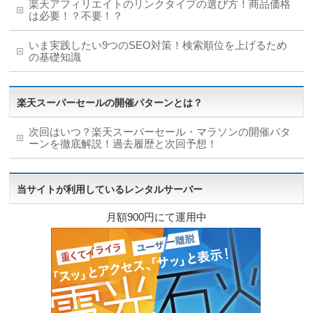
楽天アフィリエイトのリンクタイプの選び方！商品価格
は必要！？不要！？
いま実践したい9つのSEO対策！検索順位を上げるため
の基礎知識
楽天スーパーセールの開催パターンとは？
次回はいつ？楽天スーパーセール・マラソンの開催パタ
ーンを徹底解説！過去履歴と次回予想！
当サイトが利用しているレンタルサーバー
月額900円にて運用中