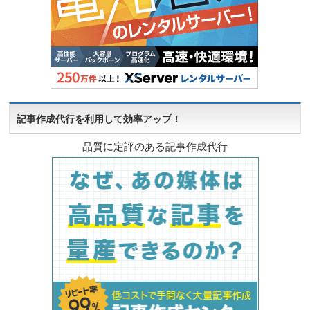
記事作成代行を利用して効率アップ！
品質に定評のある記事作成代行