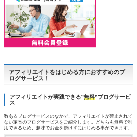
アフィリエイトをはじめる方におすすめのブ
ログサービス！
アフィリエイトが実践できる”
無料
”ブログサービ
ス
数あるブログサービスのなかで、アフィリエイトが禁止されて
ない定番のブログサービスをご紹介します。どちらも無料で利
用できるため、趣味でお金を掛けずにはじめる事ができます。