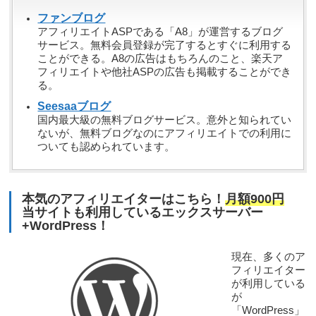
ファンブログ
アフィリエイトASPである「A8」が運営するブログ
サービス。無料会員登録が完了するとすぐに利用する
ことができる。A8の広告はもちろんのこと、楽天ア
フィリエイトや他社ASPの広告も掲載することができ
る。
Seesaaブログ
国内最大級の無料ブログサービス。意外と知られてい
ないが、無料ブログなのにアフィリエイトでの利用に
ついても認められています。
本気のアフィリエイターはこちら！
月額900円
当サイトも利用しているエックスサーバー
+WordPress！
現在、多くのア
フィリエイター
が利用している
が
「WordPress」