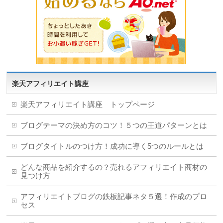
楽天アフィリエイト講座
楽天アフィリエイト講座 トップページ
ブログテーマの決め方のコツ！５つの王道パターンとは
ブログタイトルのつけ方！成功に導く5つのルールとは
どんな商品を紹介するの？売れるアフィリエイト商材の
見つけ方
アフィリエイトブログの鉄板記事ネタ５選！作成のプロ
セス