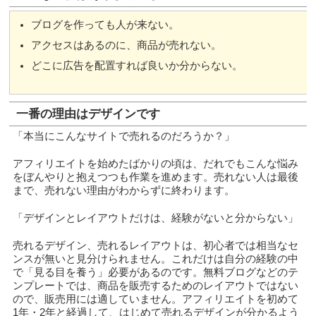
ブログを作っても人が来ない。
アクセスはあるのに、商品が売れない。
どこに広告を配置すれば良いか分からない。
一番の理由はデザインです
「本当にこんなサイトで売れるのだろうか？」
アフィリエイトを始めたばかりの頃は、だれでもこんな悩み
をぼんやりと抱えつつも作業を進めます。売れない人は最後
まで、売れない理由がわからずに終わります。
「デザインとレイアウトだけは、経験がないと分からない」
売れるデザイン、売れるレイアウトは、初心者では相当なセ
ンスが無いと見分けられません。これだけは自分の経験の中
で「見る目を養う」必要があるのです。無料ブログなどのテ
ンプレートでは、商品を販売するためのレイアウトではない
ので、販売用には適していません。アフィリエイトを初めて
1年・2年と経過して、はじめて売れるデザインが分かるよう