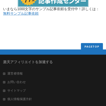
いまなら1000文字のサンプル記事依頼を受付中！詳しくは：
無料サンプル記事依頼
PAGETOP
楽天アフィリエイトを加速する
運営者情報
お問い合わせ
サイトマップ
個人情報保護方針