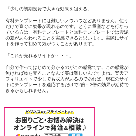
「少しの初期投資で大きな効果を狙える」
有料テンプレートには難しいノウハウなどありません。使う
だけで直ぐに効果が現れるのです。とくに量産などを行なっ
ている方は、有料テンプレートと無料テンプレートでは雲泥
の差があらわれることを実感できると思います。実際にサイ
トを作って初めて気がつくことがあります。
「これが売れるサイトか・・・」
自分で作ってはじめて分かるのがこの感覚です。この感覚が
無ければ物を売ることなんて実は難しいんですよね。楽天ア
フィリエイトで少しでも収入があるのであれば、現在のサイ
トにテンプレートを適応するだけで2倍～3倍の効果が期待で
きるかもしれません。