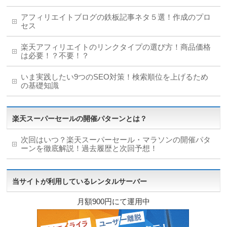
アフィリエイトブログの鉄板記事ネタ５選！作成のプロ
セス
楽天アフィリエイトのリンクタイプの選び方！商品価格
は必要！？不要！？
いま実践したい9つのSEO対策！検索順位を上げるため
の基礎知識
楽天スーパーセールの開催パターンとは？
次回はいつ？楽天スーパーセール・マラソンの開催パタ
ーンを徹底解説！過去履歴と次回予想！
当サイトが利用しているレンタルサーバー
月額900円にて運用中