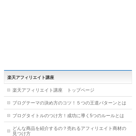
楽天アフィリエイト講座
楽天アフィリエイト講座 トップページ
ブログテーマの決め方のコツ！５つの王道パターンとは
ブログタイトルのつけ方！成功に導く5つのルールとは
どんな商品を紹介するの？売れるアフィリエイト商材の
見つけ方