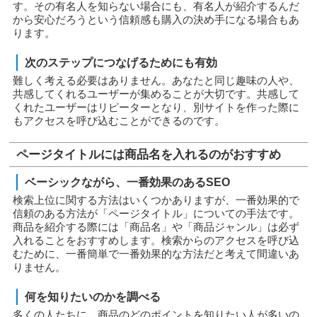
す。その有名人を知らない場合にも、有名人が紹介するんだ
から安心だろうという信頼感も購入の決め手になる場合もあ
ります。
次のステップにつなげるためにも有効
難しく考える必要はありません。あなたと同じ趣味の人や、
共感してくれるユーザーが集めることが大切です。共感して
くれたユーザーはリピーターとなり、別サイトを作った際に
もアクセスを呼び込むことができるのです。
ページタイトルには商品名を入れるのがおすすめ
ベーシックながら、一番効果のあるSEO
検索上位に関する方法はいくつかありますが、一番効果的で
信頼のある方法が「ページタイトル」についての手法です。
商品を紹介する際には「商品名」や「商品ジャンル」は必ず
入れることをおすすめします。検索からのアクセスを呼び込
むために、一番簡単で一番効果的な方法だと考えて間違いあ
りません。
何を知りたいのかを調べる
多くの人たちに、商品のどのポイントを知りたい人が多いの