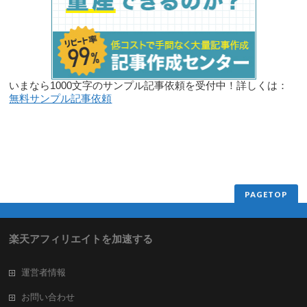
いまなら1000文字のサンプル記事依頼を受付中！詳しくは：
無料サンプル記事依頼
PAGETOP
楽天アフィリエイトを加速する
運営者情報
お問い合わせ