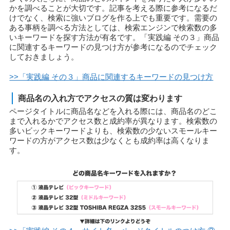
かを調べることが大切です。記事を考える際に参考になるだ
けでなく、検索に強いブログを作る上でも重要です。需要の
ある事柄を調べる方法としては、検索エンジンで検索数の多
いキーワードを探す方法が有名です。「実践編 その３」商品
に関連するキーワードの見つけ方が参考になるのでチェック
しておきましょう。
>>「実践編 その３」商品に関連するキーワードの見つけ方
商品名の入れ方でアクセスの質は変わります
ページタイトルに商品名などを入れる際には、商品名のどこ
まで入れるかでアクセス数と成約率が異なります。検索数の
多いビックキーワードよりも、検索数の少ないスモールキー
ワードの方がアクセス数は少なくとも成約率は高くなりま
す。