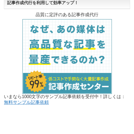
記事作成代行を利用して効率アップ！
品質に定評のある記事作成代行
いまなら1000文字のサンプル記事依頼を受付中！詳しくは：
無料サンプル記事依頼