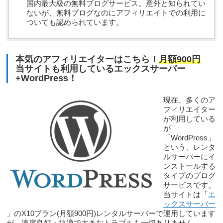
国内最大級の無料ブログサービス。意外と知られてい
ないが、無料ブログなのにアフィリエイトでの利用に
ついても認められています。
本気のアフィリエイターはこちら！
月額900円
当サイトも利用しているエックスサーバー
+WordPress！
現在、多くのア
フィリエイター
が利用している
が
「WordPress」
という、レンタ
ルサーバーにイ
ンストールする
タイプのブログ
サービスです。
当サイトは「
エ
ックスサーバー
」のX10プラン(月額900円)レンタルサーバーで運用しています