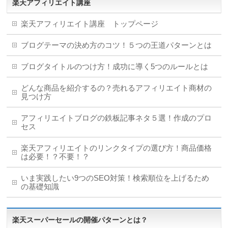
楽天アフィリエイト講座
楽天アフィリエイト講座 トップページ
ブログテーマの決め方のコツ！５つの王道パターンとは
ブログタイトルのつけ方！成功に導く5つのルールとは
どんな商品を紹介するの？売れるアフィリエイト商材の
見つけ方
アフィリエイトブログの鉄板記事ネタ５選！作成のプロ
セス
楽天アフィリエイトのリンクタイプの選び方！商品価格
は必要！？不要！？
いま実践したい9つのSEO対策！検索順位を上げるため
の基礎知識
楽天スーパーセールの開催パターンとは？