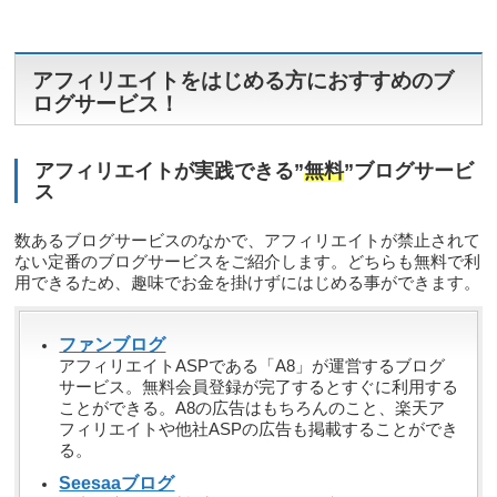
アフィリエイトをはじめる方におすすめのブ
ログサービス！
アフィリエイトが実践できる”
無料
”ブログサービ
ス
数あるブログサービスのなかで、アフィリエイトが禁止されて
ない定番のブログサービスをご紹介します。どちらも無料で利
用できるため、趣味でお金を掛けずにはじめる事ができます。
ファンブログ
アフィリエイトASPである「A8」が運営するブログ
サービス。無料会員登録が完了するとすぐに利用する
ことができる。A8の広告はもちろんのこと、楽天ア
フィリエイトや他社ASPの広告も掲載することができ
る。
Seesaaブログ