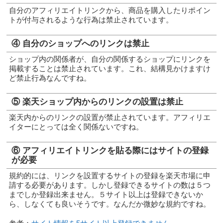
自分のアフィリエイトリンクから、商品を購入したりポイン
トが付与されるような行為は禁止されています。
④ 自分のショップへのリンクは禁止
ショップ内の関係者が、自分の関係するショップにリンクを
掲載することは禁止されています。これ、結構見かけますけ
ど禁止行為なんですね。
⑤ 楽天ショップ内からのリンクの設置は禁止
楽天内からのリンクの設置が禁止されています。アフィリエ
イターにとっては全く関係ないですね。
⑥ アフィリエイトリンクを貼る際にはサイトの登録
が必要
規約的には、リンクを設置するサイトの登録を楽天市場に申
請する必要があります。しかし登録できるサイトの数は５つ
までしか登録出来ません。５サイト以上は登録できないか
ら、しなくても良いそうです。なんだか微妙な規約ですね。