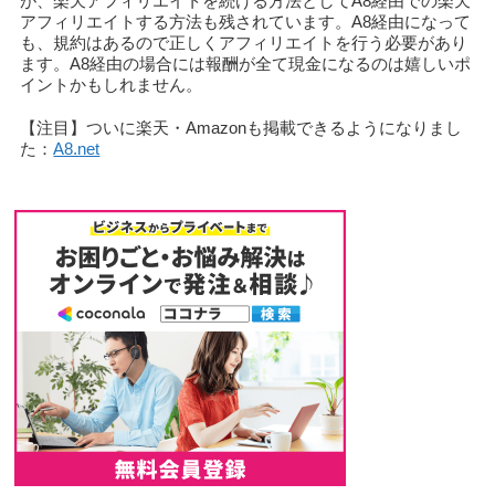
が、楽天アフィリエイトを続ける方法としてA8経由での楽天
アフィリエイトする方法も残されています。A8経由になって
も、規約はあるので正しくアフィリエイトを行う必要があり
ます。A8経由の場合には報酬が全て現金になるのは嬉しいポ
イントかもしれません。
【注目】ついに楽天・Amazonも掲載できるようになりまし
た：
A8.net