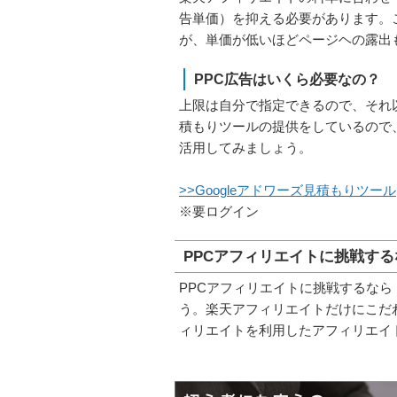
告単価）を抑える必要があります。
が、単価が低いほどページヘの露出
PPC広告はいくら必要なの？
上限は自分で指定できるので、それ以
積もりツールの提供をしているので
活用してみましょう。
>>Googleアドワーズ見積もりツール
※要ログイン
PPCアフィリエイトに挑戦する
PPCアフィリエイトに挑戦するなら
う。楽天アフィリエイトだけにこだ
ィリエイトを利用したアフィリエイ