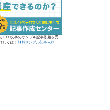
ら1000文字のサンプル記事依頼を受
詳しくは：
無料サンプル記事依頼