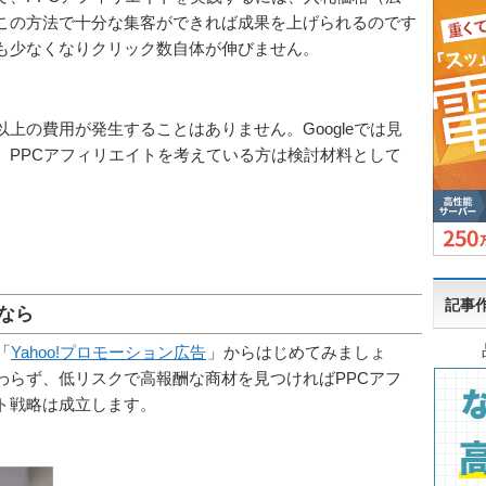
この方法で十分な集客ができれば成果を上げられるのです
も少なくなりクリック数自体が伸びません。
上の費用が発生することはありません。Googleでは見
、PPCアフィリエイトを考えている方は検討材料として
記事
なら
「
Yahoo!プロモーション広告
」からはじめてみましょ
わらず、低リスクで高報酬な商材を見つければPPCアフ
ト戦略は成立します。