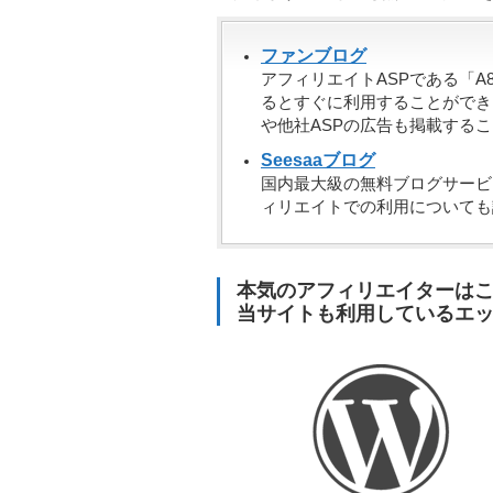
ファンブログ
アフィリエイトASPである「
るとすぐに利用することができ
や他社ASPの広告も掲載する
Seesaaブログ
国内最大級の無料ブログサービ
ィリエイトでの利用についても
本気のアフィリエイターは
当サイトも利用しているエックス