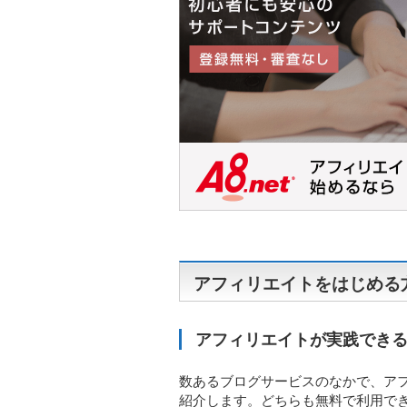
アフィリエイトをはじめる
アフィリエイトが実践できる
数あるブログサービスのなかで、ア
紹介します。どちらも無料で利用で