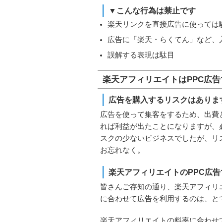
▼こんな行為は禁止です
楽天リンクを直接広告に使っては
広告に「楽天・らくてん」など、
誤解する表現は駄目
楽天アフィリエイトはPPC広
広告を購入するリスクはありま
広告を使って集客をするため、出費
れば利益が出たことになりますが、
スクの少ないビジネスでしたが、リ
お忘れなく。
楽天アフィリエイトのPPC広
皆さんご存知の通り、楽天アフィリ
に合わせて広告を利用するのは、と
楽天アフィリエイトの料率に合わせ