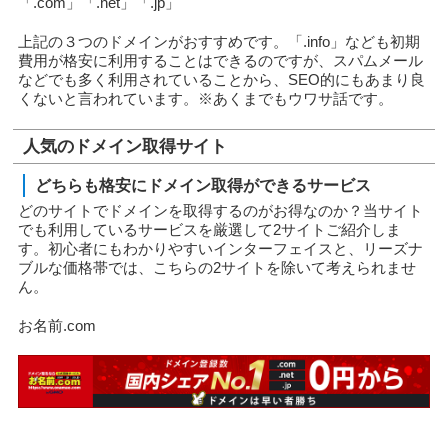
「.com」「.net」「.jp」
上記の３つのドメインがおすすめです。「.info」なども初期
費用が格安に利用することはできるのですが、スパムメール
などでも多く利用されていることから、SEO的にもあまり良
くないと言われています。※あくまでもウワサ話です。
人気のドメイン取得サイト
どちらも格安にドメイン取得ができるサービス
どのサイトでドメインを取得するのがお得なのか？当サイト
でも利用しているサービスを厳選して2サイトご紹介しま
す。初心者にもわかりやすいインターフェイスと、リーズナ
ブルな価格帯では、こちらの2サイトを除いて考えられませ
ん。
お名前.com