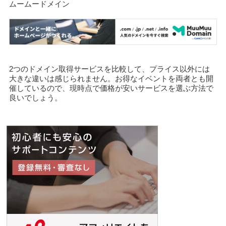
ムームードメイン
2つのドメイン取得サービスを比較して、プライス以外には
大きな違いは感じられません。お得なイベントを両者とも開
催しているので、現時点で価格が安いサービスを選ぶ方法で
良いでしょう。