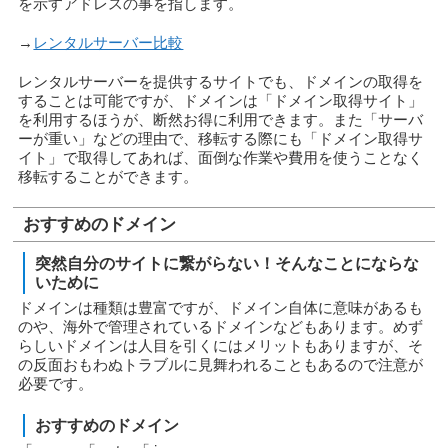
を示すアドレスの事を指します。
→
レンタルサーバー比較
レンタルサーバーを提供するサイトでも、ドメインの取得を
することは可能ですが、ドメインは「ドメイン取得サイト」
を利用するほうが、断然お得に利用できます。また「サーバ
ーが重い」などの理由で、移転する際にも「ドメイン取得サ
イト」で取得してあれば、面倒な作業や費用を使うことなく
移転することができます。
おすすめのドメイン
突然自分のサイトに繋がらない！そんなことにならな
いために
ドメインは種類は豊富ですが、ドメイン自体に意味があるも
のや、海外で管理されているドメインなどもあります。めず
らしいドメインは人目を引くにはメリットもありますが、そ
の反面おもわぬトラブルに見舞われることもあるので注意が
必要です。
おすすめのドメイン