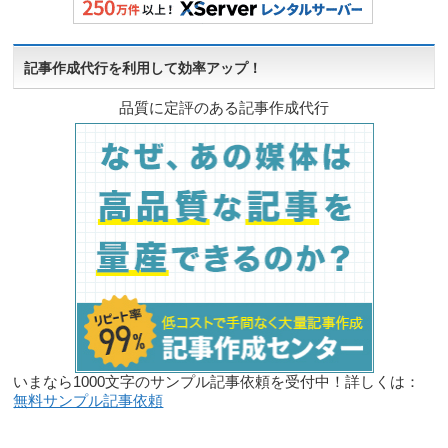
記事作成代行を利用して効率アップ！
品質に定評のある記事作成代行
いまなら1000文字のサンプル記事依頼を受付中！詳しくは：
無料サンプル記事依頼