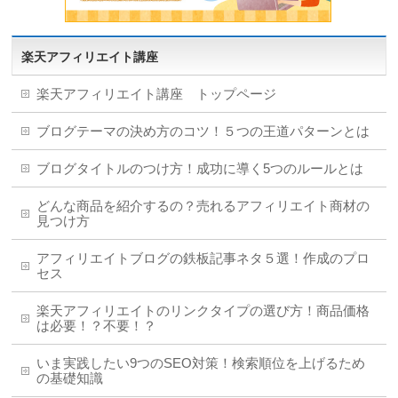
楽天アフィリエイト講座
楽天アフィリエイト講座 トップページ
ブログテーマの決め方のコツ！５つの王道パターンとは
ブログタイトルのつけ方！成功に導く5つのルールとは
どんな商品を紹介するの？売れるアフィリエイト商材の
見つけ方
アフィリエイトブログの鉄板記事ネタ５選！作成のプロ
セス
楽天アフィリエイトのリンクタイプの選び方！商品価格
は必要！？不要！？
いま実践したい9つのSEO対策！検索順位を上げるため
の基礎知識