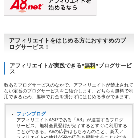
アフィリエイトをはじめる方におすすめのブ
ログサービス！
アフィリエイトが実践できる”
無料
”ブログサービ
ス
数あるブログサービスのなかで、アフィリエイトが禁止されて
ない定番のブログサービスをご紹介します。どちらも無料で利
用できるため、趣味でお金を掛けずにはじめる事ができます。
ファンブログ
アフィリエイトASPである「A8」が運営するブログ
サービス。無料会員登録が完了するとすぐに利用する
ことができる。A8の広告はもちろんのこと、楽天ア
フィリエイトや他社ASPの広告も掲載することができ