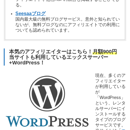
る。
Seesaaブログ
国内最大級の無料ブログサービス。意外と知られてい
ないが、無料ブログなのにアフィリエイトでの利用に
ついても認められています。
本気のアフィリエイターはこちら！
月額900円
当サイトも利用しているエックスサーバー
+WordPress！
現在、多くのア
フィリエイター
が利用している
が
「WordPress」
という、レンタ
ルサーバーにイ
ンストールする
タイプのブログ
サービスです。