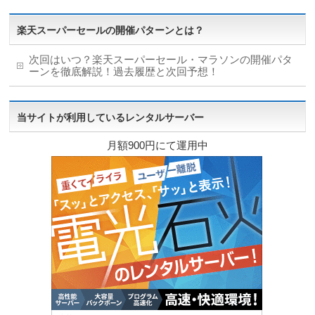
楽天スーパーセールの開催パターンとは？
次回はいつ？楽天スーパーセール・マラソンの開催パタ
ーンを徹底解説！過去履歴と次回予想！
当サイトが利用しているレンタルサーバー
月額900円にて運用中